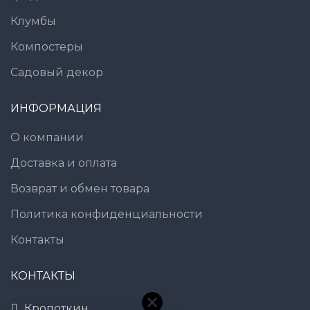
Клумбы
Компостеры
Садовый декор
ИНФОРМАЦИЯ
О компании
Доставка и оплата
Возврат и обмен товара
Политика конфиденциальности
Контакты
КОНТАКТЫ
Кропоткин