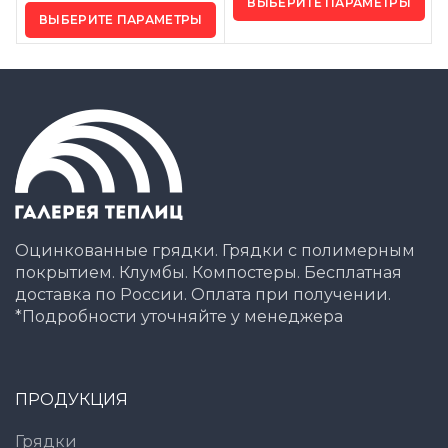
ВЫБЕРИТЕ ПАРАМЕТРЫ
ВЫБЕРИТЕ ПАРАМЕТРЫ
Оцинкованные грядки. Грядки с полимерным
покрытием. Клумбы. Компостеры. Бесплатная
доставка по России. Оплата при получении.
*Подробности уточняйте у менеджера
ПРОДУКЦИЯ
Грядки