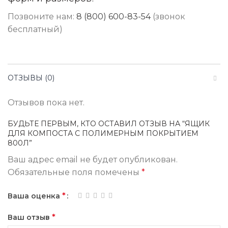
Позвоните нам:
8 (800) 600-83-54
(звонок
бесплатный)
ОТЗЫВЫ (0)
Отзывов пока нет.
БУДЬТЕ ПЕРВЫМ, КТО ОСТАВИЛ ОТЗЫВ НА “ЯЩИК
ДЛЯ КОМПОСТА С ПОЛИМЕРНЫМ ПОКРЫТИЕМ
800Л”
Ваш адрес email не будет опубликован.
Обязательные поля помечены
*
*
Ваша оценка
*
Ваш отзыв