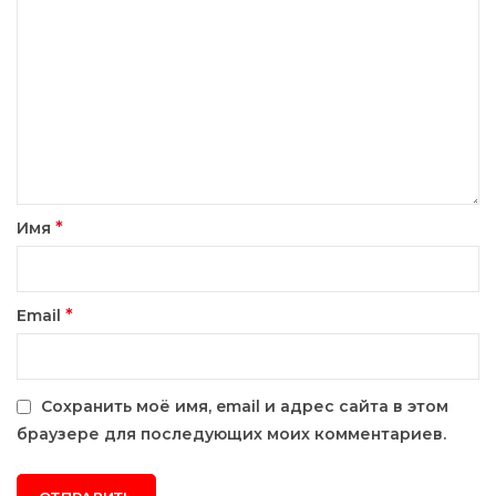
*
Имя
*
Email
Сохранить моё имя, email и адрес сайта в этом
браузере для последующих моих комментариев.