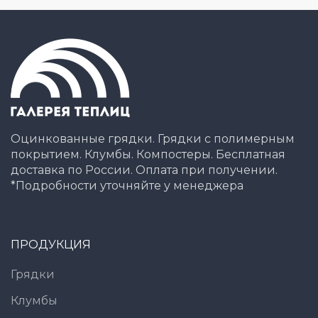
Оцинкованные грядки. Грядки с полимерным
покрытием. Клумбы. Компостеры. Бесплатная
доставка по России. Оплата при получении.
*Подробности уточняйте у менеджера
ПРОДУКЦИЯ
Грядки
Клумбы