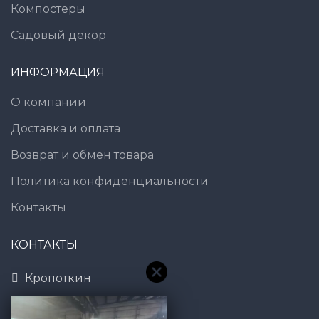
Компостеры
Садовый декор
ИНФОРМАЦИЯ
О компании
Доставка и оплата
Возврат и обмен товара
Политика конфиденциальности
Контакты
КОНТАКТЫ
Кропоткин
8 (800) 600-83-54