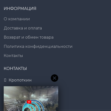
ИНФОРМАЦИЯ
О компании
Доставка и оплата
Возврат и обмен товара
Политика конфиденциальности
Контакты
КОНТАКТЫ
Кропоткин
8 (800) 600-83-54
7@gt101.ru