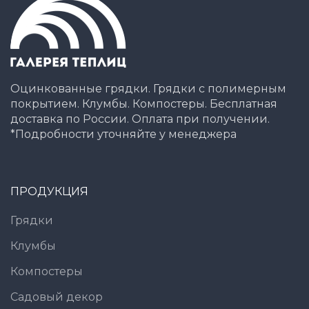
Оцинкованные грядки. Грядки с полимерным
покрытием. Клумбы. Компостеры. Бесплатная
доставка по России. Оплата при получении.
*Подробности уточняйте у менеджера
ПРОДУКЦИЯ
Грядки
Клумбы
Компостеры
Садовый декор