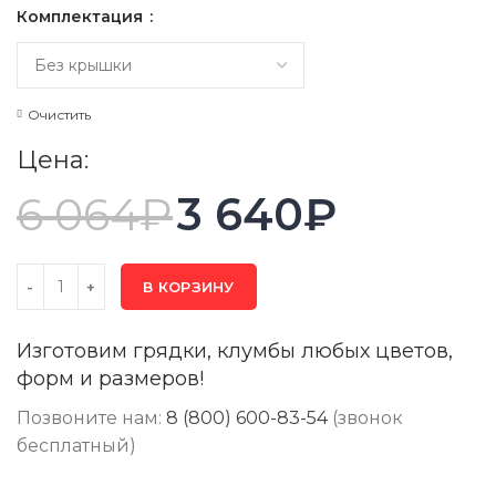
Комплектация
Очистить
Цена:
6 064
₽
3 640
₽
В КОРЗИНУ
Изготовим грядки, клумбы любых цветов,
форм и размеров!
Позвоните нам:
8 (800) 600-83-54
(звонок
бесплатный)