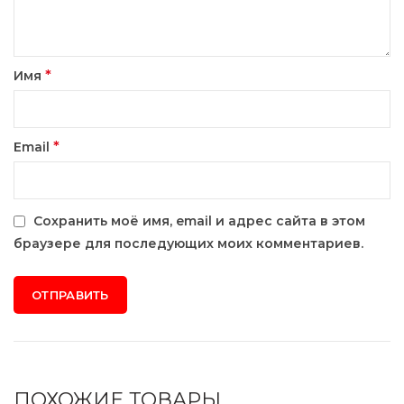
*
Имя
*
Email
Сохранить моё имя, email и адрес сайта в этом
браузере для последующих моих комментариев.
ПОХОЖИЕ ТОВАРЫ