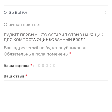
ОТЗЫВЫ (0)
Отзывов пока нет.
БУДЬТЕ ПЕРВЫМ, КТО ОСТАВИЛ ОТЗЫВ НА “ЯЩИК
ДЛЯ КОМПОСТА ОЦИНКОВАННЫЙ 800Л”
Ваш адрес email не будет опубликован.
Обязательные поля помечены
*
*
Ваша оценка
*
Ваш отзыв