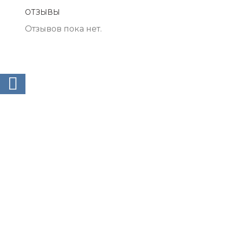
ОТЗЫВЫ
Отзывов пока нет.
ВКонтакте