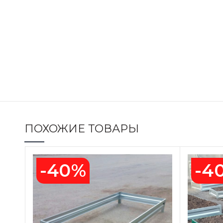
ПОХОЖИЕ ТОВАРЫ
-40%
-4