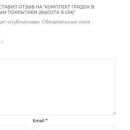
СТАВИЛ ОТЗЫВ НА “КОМПЛЕКТ ГРЯДОК В
М ПОКРЫТИЕМ (ВЫСОТА 15 СМ)”
дет опубликован.
Обязательные поля
*
Email