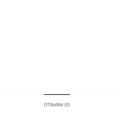
ОТЗЫВЫ (0)