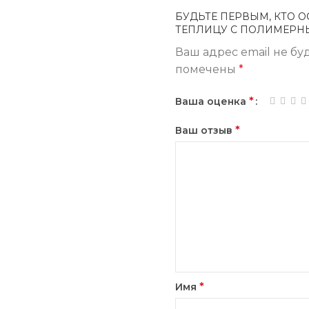
БУДЬТЕ ПЕРВЫМ, КТО О
ТЕПЛИЦУ С ПОЛИМЕРНЫ
Ваш адрес email не бу
помечены
*
*
Ваша оценка
*
Ваш отзыв
*
Имя