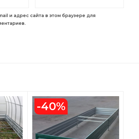
mail и адрес сайта в этом браузере для
ентариев.
-40%