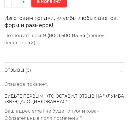
В КОРЗИНУ
Изготовим грядки, клумбы любых цветов,
форм и размеров!
Позвоните нам:
8 (800) 600-83-54
(звонок
бесплатный)
ОТЗЫВЫ (0)
Отзывов пока нет.
БУДЬТЕ ПЕРВЫМ, КТО ОСТАВИЛ ОТЗЫВ НА “КЛУМБА
«ЗВЕЗДА» ОЦИНКОВАННАЯ”
Ваш адрес email не будет опубликован.
Обязательные поля помечены
*