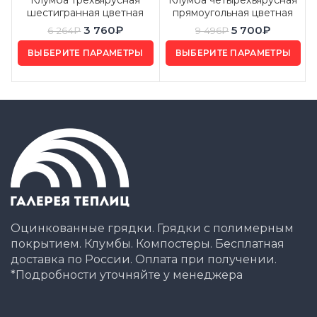
шестигранная цветная
прямоугольная цветная
3 760
₽
5 700
₽
6 264
₽
9 496
₽
ВЫБЕРИТЕ ПАРАМЕТРЫ
ВЫБЕРИТЕ ПАРАМЕТРЫ
Оцинкованные грядки. Грядки с полимерным
покрытием. Клумбы. Компостеры. Бесплатная
доставка по России. Оплата при получении.
*Подробности уточняйте у менеджера