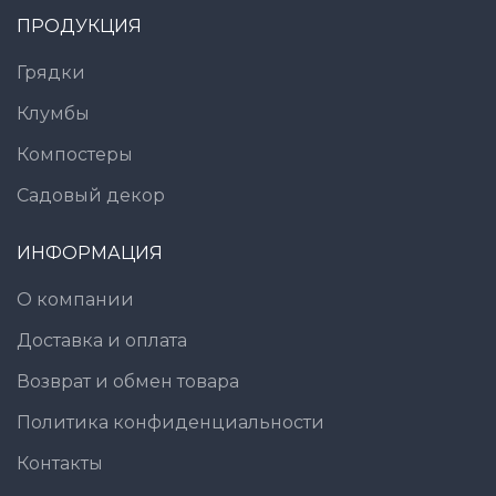
ПРОДУКЦИЯ
Грядки
Клумбы
Компостеры
Садовый декор
ИНФОРМАЦИЯ
О компании
Доставка и оплата
Возврат и обмен товара
Политика конфиденциальности
Контакты