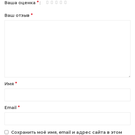
*
Ваша оценка
*
Ваш отзыв
*
Имя
*
Email
Сохранить моё имя, email и адрес сайта в этом