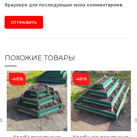
браузере для последующих моих комментариев.
ПОХОЖИЕ ТОВАРЫ
-40%
-40%
Клумба трехъярусная
Клумба четырехъярусная