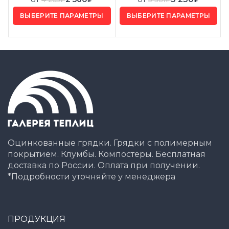
ВЫБЕРИТЕ ПАРАМЕТРЫ
ВЫБЕРИТЕ ПАРАМЕТРЫ
Оцинкованные грядки. Грядки с полимерным
покрытием. Клумбы. Компостеры. Бесплатная
доставка по России. Оплата при получении.
*Подробности уточняйте у менеджера
ПРОДУКЦИЯ