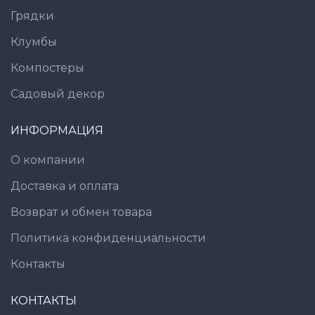
Грядки
Клумбы
Компостеры
Садовый декор
ИНФОРМАЦИЯ
О компании
Доставка и оплата
Возврат и обмен товара
Политика конфиденциальности
Контакты
КОНТАКТЫ