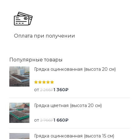
Оплата при получении
Популярные товары
Грядка оцинкованная (высота 20 см)
от
1 360
₽
2 266
₽
Грядка цветная (высота 20 см)
от
1 660
₽
2 766
₽
Грядка оцинкованная (высота 15 см)