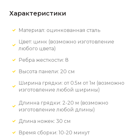
Характеристики
Материал: оцинкованная сталь
Цвет: цинк
(возможно изготовление
любого цвета)
Ребра жесткости: 8
Высота панели: 20 см
Ширина грядки: от 0.5м от 1м (возможно
изготовление любой ширины)
Длинна грядки: 2-20 м (возможно
изготовление любой длины)
Длина ножек: 30 см
Время сборки: 10-20 минут