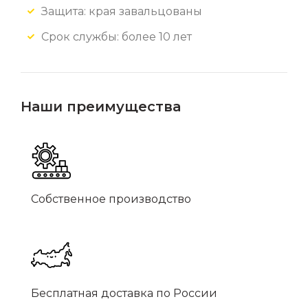
Защита: края завальцованы
Срок службы: более 10 лет
Наши преимущества
Собственное производство
Бесплатная доставка по России